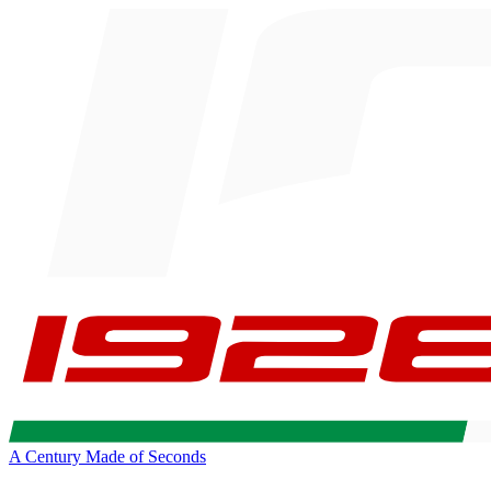
A Century Made of Seconds