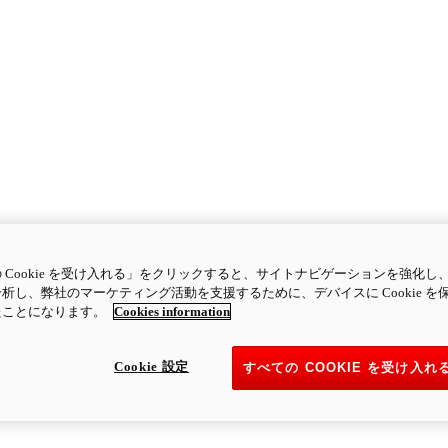
 Cookie を受け入れる」をクリックすると、サイトナビゲーションを強化し
析し、弊社のマーケティング活動を支援するために、デバイスに Cookie を
たことになります。
Cookies information
Cookie 設定
すべての COOKIE を受け入れ