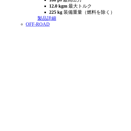
12.0 kgm
最大トルク
225 kg
装備重量（燃料を除く）
製品詳細
OFF-ROAD