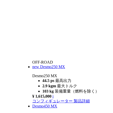
OFF-ROAD
new
Desmo250 MX
Desmo250 MX
44.5 ps
最高出力
2.9 kgm
最大トルク
103 kg
装備重量（燃料を除く）
¥ 1,615,000
i
コンフィギュレーター
製品詳細
Desmo450 MX