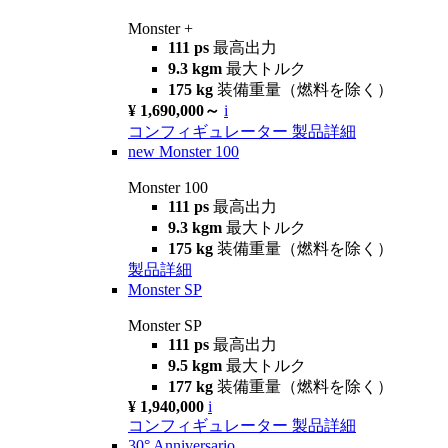
Monster +
111 ps
最高出力
9.3 kgm
最大トルク
175 kg
装備重量（燃料を除く）
¥ 1,690,000～
i
コンフィギュレーター
製品詳細
new
Monster 100
Monster 100
111 ps
最高出力
9.3 kgm
最大トルク
175 kg
装備重量（燃料を除く）
製品詳細
Monster SP
Monster SP
111 ps
最高出力
9.5 kgm
最大トルク
177 kg
装備重量（燃料を除く）
¥ 1,940,000
i
コンフィギュレーター
製品詳細
30° Anniversario