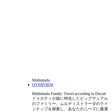
Multistrada
OVERVIEW
Multistrada Family: Travel according to Ducati
ドゥカティが旅に特化したビッグデュアル
のファミリー。ムルティストラーダのライ
ンナップを探索し、あなたのニーズに最適