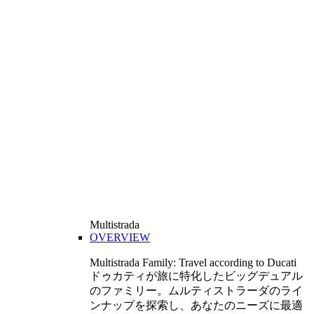
Multistrada
OVERVIEW
Multistrada Family: Travel according to Ducati
ドゥカティが旅に特化したビッグデュアル
のファミリー。ムルティストラーダのライ
ンナップを探索し、あなたのニーズに最適