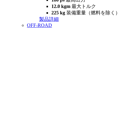
12.0 kgm
最大トルク
225 kg
装備重量（燃料を除く）
製品詳細
OFF-ROAD