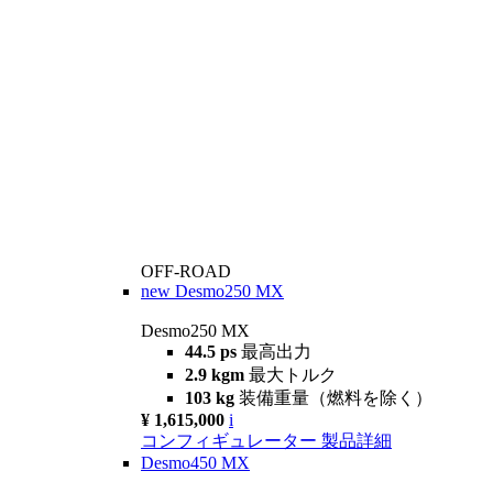
OFF-ROAD
new
Desmo250 MX
Desmo250 MX
44.5 ps
最高出力
2.9 kgm
最大トルク
103 kg
装備重量（燃料を除く）
¥ 1,615,000
i
コンフィギュレーター
製品詳細
Desmo450 MX