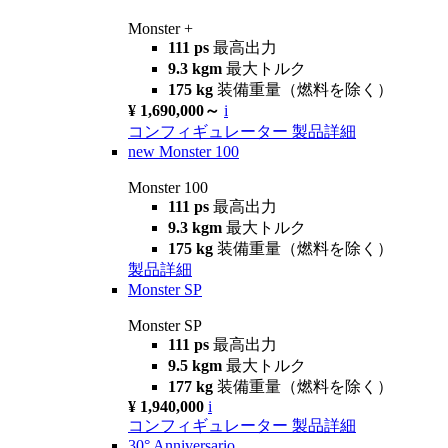
Monster +
111 ps
最高出力
9.3 kgm
最大トルク
175 kg
装備重量（燃料を除く）
¥ 1,690,000～
i
コンフィギュレーター
製品詳細
new
Monster 100
Monster 100
111 ps
最高出力
9.3 kgm
最大トルク
175 kg
装備重量（燃料を除く）
製品詳細
Monster SP
Monster SP
111 ps
最高出力
9.5 kgm
最大トルク
177 kg
装備重量（燃料を除く）
¥ 1,940,000
i
コンフィギュレーター
製品詳細
30° Anniversario