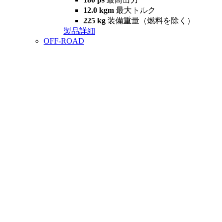
12.0 kgm
最大トルク
225 kg
装備重量（燃料を除く）
製品詳細
OFF-ROAD