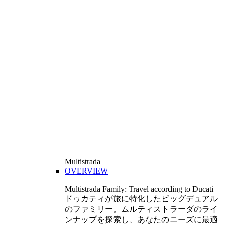
Multistrada
OVERVIEW
Multistrada Family: Travel according to Ducati
ドゥカティが旅に特化したビッグデュアル
のファミリー。ムルティストラーダのライ
ンナップを探索し、あなたのニーズに最適