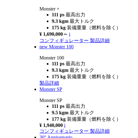
Monster +
111 ps
最高出力
9.3 kgm
最大トルク
175 kg
装備重量（燃料を除く）
¥ 1,690,000～
i
コンフィギュレーター
製品詳細
new
Monster 100
Monster 100
111 ps
最高出力
9.3 kgm
最大トルク
175 kg
装備重量（燃料を除く）
製品詳細
Monster SP
Monster SP
111 ps
最高出力
9.5 kgm
最大トルク
177 kg
装備重量（燃料を除く）
¥ 1,940,000
i
コンフィギュレーター
製品詳細
30° Anniversario