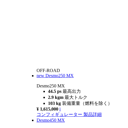
OFF-ROAD
new
Desmo250 MX
Desmo250 MX
44.5 ps
最高出力
2.9 kgm
最大トルク
103 kg
装備重量（燃料を除く）
¥ 1,615,000
i
コンフィギュレーター
製品詳細
Desmo450 MX