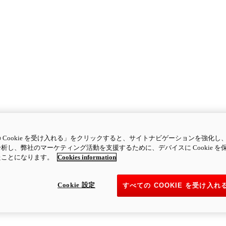
 Cookie を受け入れる」をクリックすると、サイトナビゲーションを強化し
析し、弊社のマーケティング活動を支援するために、デバイスに Cookie を
たことになります。
Cookies information
Cookie 設定
すべての COOKIE を受け入れ