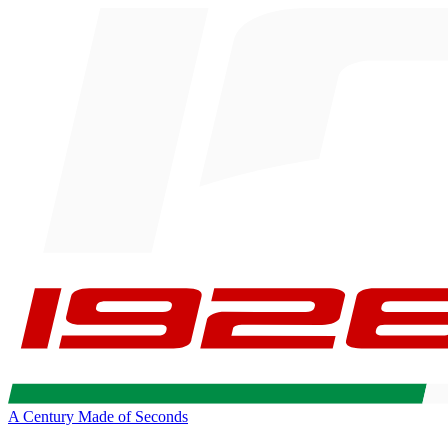
A Century Made of Seconds