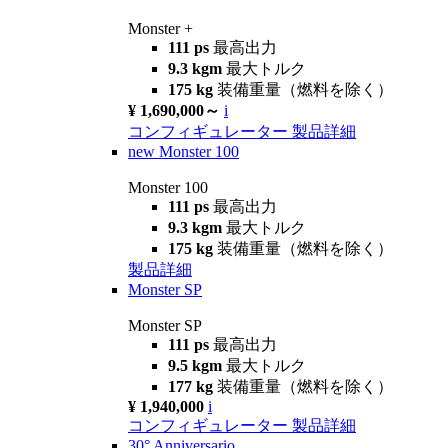
Monster +
111 ps
最高出力
9.3 kgm
最大トルク
175 kg
装備重量（燃料を除く）
¥ 1,690,000～
i
コンフィギュレーター
製品詳細
new
Monster 100
Monster 100
111 ps
最高出力
9.3 kgm
最大トルク
175 kg
装備重量（燃料を除く）
製品詳細
Monster SP
Monster SP
111 ps
最高出力
9.5 kgm
最大トルク
177 kg
装備重量（燃料を除く）
¥ 1,940,000
i
コンフィギュレーター
製品詳細
30° Anniversario