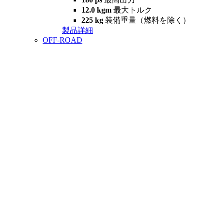
12.0 kgm
最大トルク
225 kg
装備重量（燃料を除く）
製品詳細
OFF-ROAD