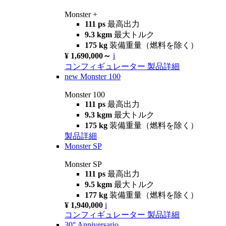
Monster +
111 ps
最高出力
9.3 kgm
最大トルク
175 kg
装備重量（燃料を除く）
¥ 1,690,000～
i
コンフィギュレーター
製品詳細
new
Monster 100
Monster 100
111 ps
最高出力
9.3 kgm
最大トルク
175 kg
装備重量（燃料を除く）
製品詳細
Monster SP
Monster SP
111 ps
最高出力
9.5 kgm
最大トルク
177 kg
装備重量（燃料を除く）
¥ 1,940,000
i
コンフィギュレーター
製品詳細
30° Anniversario