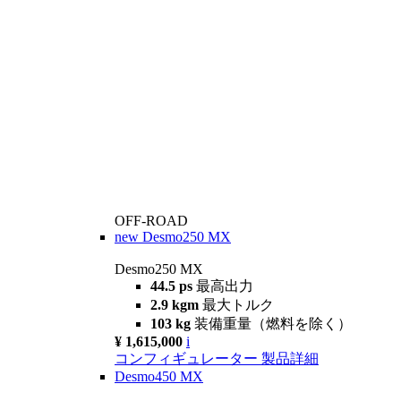
OFF-ROAD
new
Desmo250 MX
Desmo250 MX
44.5 ps
最高出力
2.9 kgm
最大トルク
103 kg
装備重量（燃料を除く）
¥ 1,615,000
i
コンフィギュレーター
製品詳細
Desmo450 MX