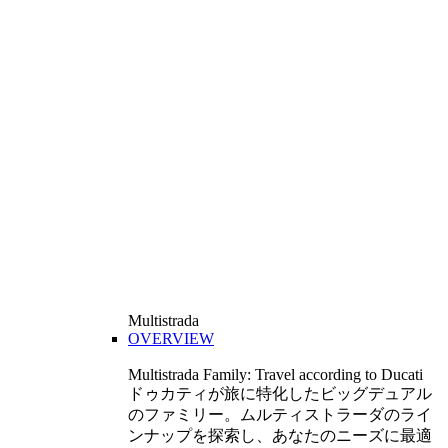
Multistrada
OVERVIEW
Multistrada Family: Travel according to Ducati
ドゥカティが旅に特化したビッグデュアル
のファミリー。ムルティストラーダのライ
ンナップを探索し、あなたのニーズに最適