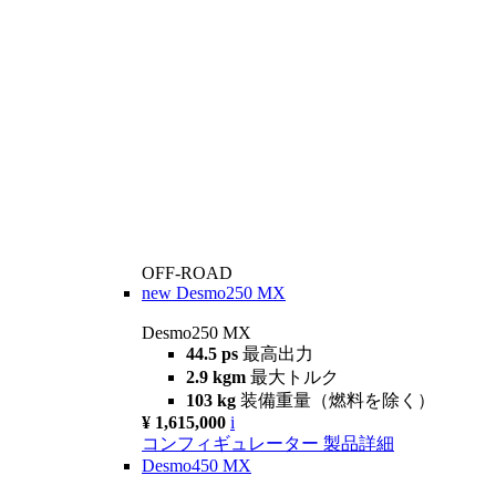
OFF-ROAD
new
Desmo250 MX
Desmo250 MX
44.5 ps
最高出力
2.9 kgm
最大トルク
103 kg
装備重量（燃料を除く）
¥ 1,615,000
i
コンフィギュレーター
製品詳細
Desmo450 MX