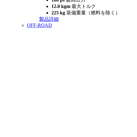
12.0 kgm
最大トルク
225 kg
装備重量（燃料を除く）
製品詳細
OFF-ROAD