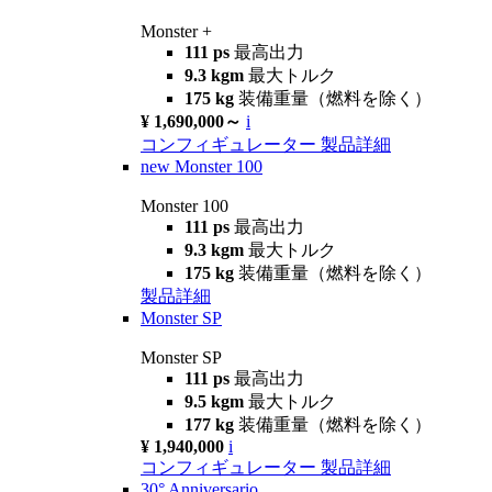
Monster +
111 ps
最高出力
9.3 kgm
最大トルク
175 kg
装備重量（燃料を除く）
¥ 1,690,000～
i
コンフィギュレーター
製品詳細
new
Monster 100
Monster 100
111 ps
最高出力
9.3 kgm
最大トルク
175 kg
装備重量（燃料を除く）
製品詳細
Monster SP
Monster SP
111 ps
最高出力
9.5 kgm
最大トルク
177 kg
装備重量（燃料を除く）
¥ 1,940,000
i
コンフィギュレーター
製品詳細
30° Anniversario