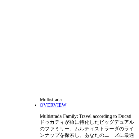
Multistrada
OVERVIEW
Multistrada Family: Travel according to Ducati
ドゥカティが旅に特化したビッグデュアル
のファミリー。ムルティストラーダのライ
ンナップを探索し、あなたのニーズに最適