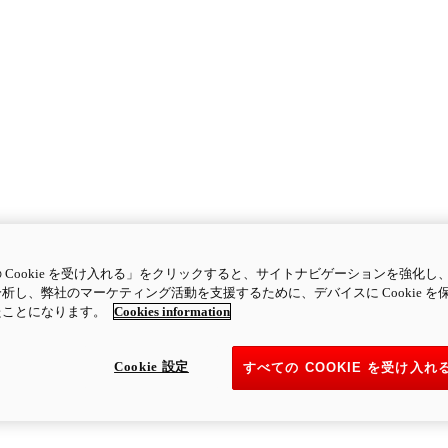
 Cookie を受け入れる」をクリックすると、サイトナビゲーションを強化し
析し、弊社のマーケティング活動を支援するために、デバイスに Cookie を
たことになります。
Cookies information
Cookie 設定
すべての COOKIE を受け入れ