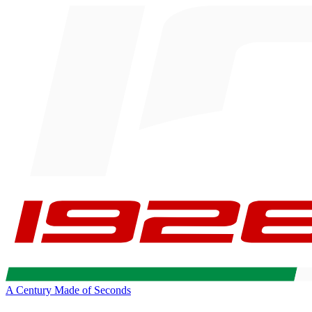
A Century Made of Seconds