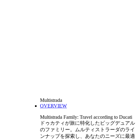
Multistrada
OVERVIEW
Multistrada Family: Travel according to Ducati
ドゥカティが旅に特化したビッグデュアル
のファミリー。ムルティストラーダのライ
ンナップを探索し、あなたのニーズに最適