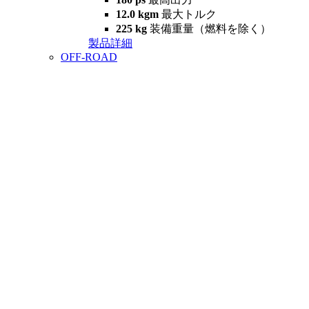
12.0 kgm
最大トルク
225 kg
装備重量（燃料を除く）
製品詳細
OFF-ROAD