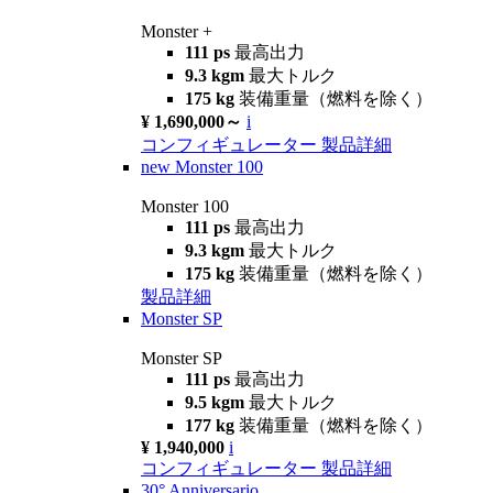
Monster +
111 ps
最高出力
9.3 kgm
最大トルク
175 kg
装備重量（燃料を除く）
¥ 1,690,000～
i
コンフィギュレーター
製品詳細
new
Monster 100
Monster 100
111 ps
最高出力
9.3 kgm
最大トルク
175 kg
装備重量（燃料を除く）
製品詳細
Monster SP
Monster SP
111 ps
最高出力
9.5 kgm
最大トルク
177 kg
装備重量（燃料を除く）
¥ 1,940,000
i
コンフィギュレーター
製品詳細
30° Anniversario