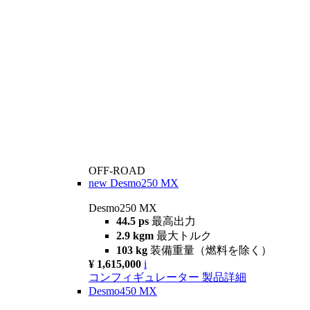
OFF-ROAD
new
Desmo250 MX
Desmo250 MX
44.5 ps
最高出力
2.9 kgm
最大トルク
103 kg
装備重量（燃料を除く）
¥ 1,615,000
i
コンフィギュレーター
製品詳細
Desmo450 MX