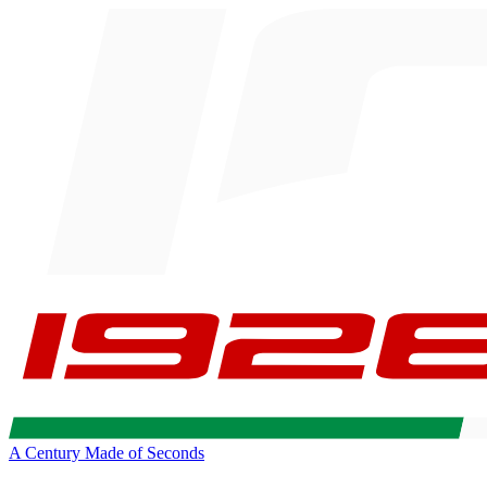
A Century Made of Seconds