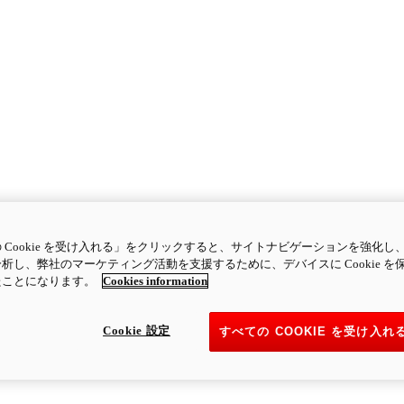
 Cookie を受け入れる」をクリックすると、サイトナビゲーションを強化し
析し、弊社のマーケティング活動を支援するために、デバイスに Cookie を
たことになります。
Cookies information
Cookie 設定
すべての COOKIE を受け入れ