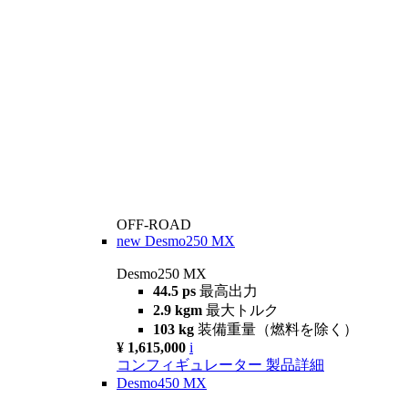
OFF-ROAD
new
Desmo250 MX
Desmo250 MX
44.5 ps
最高出力
2.9 kgm
最大トルク
103 kg
装備重量（燃料を除く）
¥ 1,615,000
i
コンフィギュレーター
製品詳細
Desmo450 MX