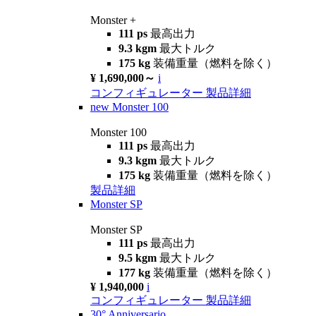
Monster +
111 ps
最高出力
9.3 kgm
最大トルク
175 kg
装備重量（燃料を除く）
¥ 1,690,000～
i
コンフィギュレーター
製品詳細
new
Monster 100
Monster 100
111 ps
最高出力
9.3 kgm
最大トルク
175 kg
装備重量（燃料を除く）
製品詳細
Monster SP
Monster SP
111 ps
最高出力
9.5 kgm
最大トルク
177 kg
装備重量（燃料を除く）
¥ 1,940,000
i
コンフィギュレーター
製品詳細
30° Anniversario