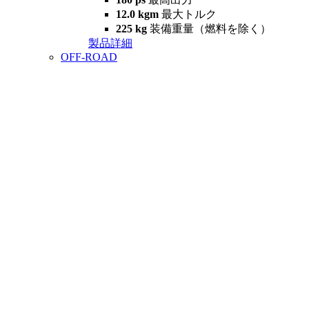
12.0 kgm
最大トルク
225 kg
装備重量（燃料を除く）
製品詳細
OFF-ROAD