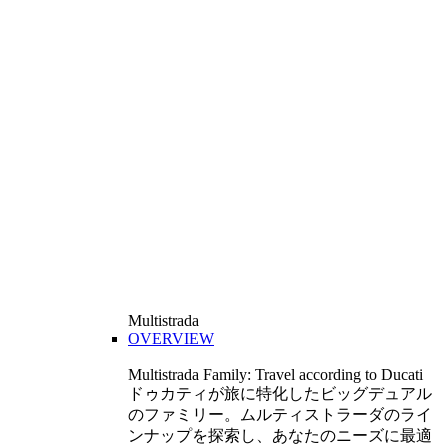
Multistrada
OVERVIEW
Multistrada Family: Travel according to Ducati
ドゥカティが旅に特化したビッグデュアル
のファミリー。ムルティストラーダのライ
ンナップを探索し、あなたのニーズに最適