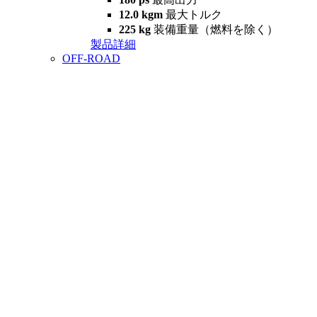
12.0 kgm
最大トルク
225 kg
装備重量（燃料を除く）
製品詳細
OFF-ROAD