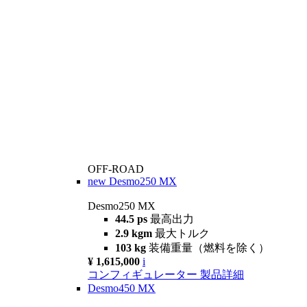
OFF-ROAD
new
Desmo250 MX
Desmo250 MX
44.5 ps
最高出力
2.9 kgm
最大トルク
103 kg
装備重量（燃料を除く）
¥ 1,615,000
i
コンフィギュレーター
製品詳細
Desmo450 MX