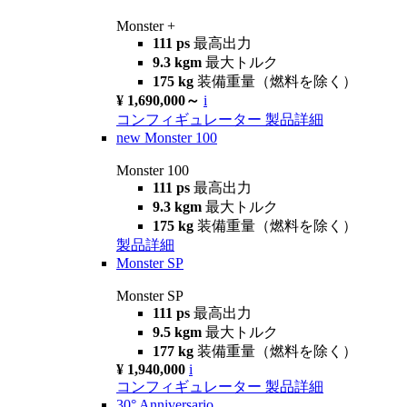
Monster +
111 ps
最高出力
9.3 kgm
最大トルク
175 kg
装備重量（燃料を除く）
¥ 1,690,000～
i
コンフィギュレーター
製品詳細
new
Monster 100
Monster 100
111 ps
最高出力
9.3 kgm
最大トルク
175 kg
装備重量（燃料を除く）
製品詳細
Monster SP
Monster SP
111 ps
最高出力
9.5 kgm
最大トルク
177 kg
装備重量（燃料を除く）
¥ 1,940,000
i
コンフィギュレーター
製品詳細
30° Anniversario