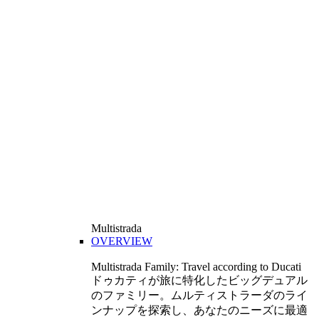
Multistrada
OVERVIEW
Multistrada Family: Travel according to Ducati
ドゥカティが旅に特化したビッグデュアル
のファミリー。ムルティストラーダのライ
ンナップを探索し、あなたのニーズに最適