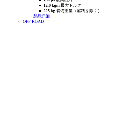
12.0 kgm
最大トルク
225 kg
装備重量（燃料を除く）
製品詳細
OFF-ROAD