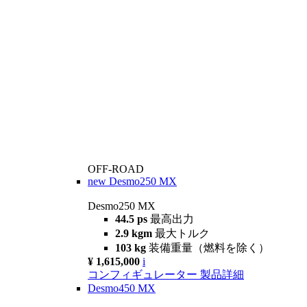
OFF-ROAD
new
Desmo250 MX
Desmo250 MX
44.5 ps
最高出力
2.9 kgm
最大トルク
103 kg
装備重量（燃料を除く）
¥ 1,615,000
i
コンフィギュレーター
製品詳細
Desmo450 MX