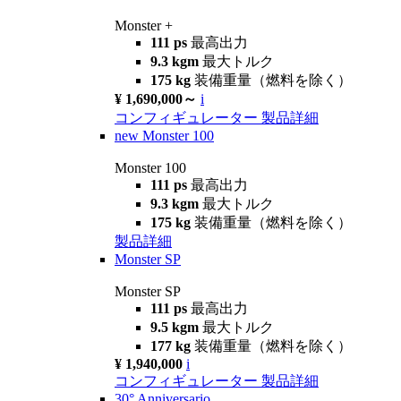
Monster +
111 ps
最高出力
9.3 kgm
最大トルク
175 kg
装備重量（燃料を除く）
¥ 1,690,000～
i
コンフィギュレーター
製品詳細
new
Monster 100
Monster 100
111 ps
最高出力
9.3 kgm
最大トルク
175 kg
装備重量（燃料を除く）
製品詳細
Monster SP
Monster SP
111 ps
最高出力
9.5 kgm
最大トルク
177 kg
装備重量（燃料を除く）
¥ 1,940,000
i
コンフィギュレーター
製品詳細
30° Anniversario