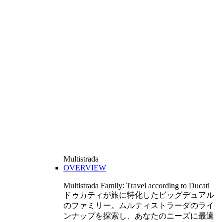
Multistrada
OVERVIEW
Multistrada Family: Travel according to Ducati
ドゥカティが旅に特化したビッグデュアル
のファミリー。ムルティストラーダのライ
ンナップを探索し、あなたのニーズに最適