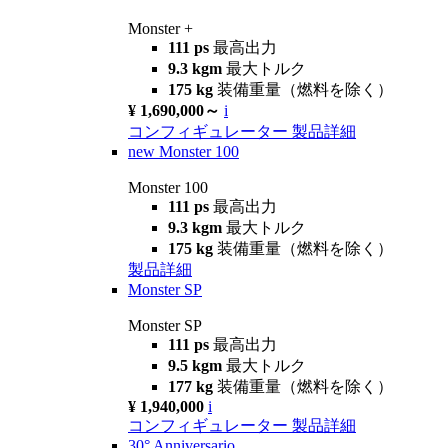
Monster +
111 ps
最高出力
9.3 kgm
最大トルク
175 kg
装備重量（燃料を除く）
¥ 1,690,000～
i
コンフィギュレーター
製品詳細
new
Monster 100
Monster 100
111 ps
最高出力
9.3 kgm
最大トルク
175 kg
装備重量（燃料を除く）
製品詳細
Monster SP
Monster SP
111 ps
最高出力
9.5 kgm
最大トルク
177 kg
装備重量（燃料を除く）
¥ 1,940,000
i
コンフィギュレーター
製品詳細
30° Anniversario