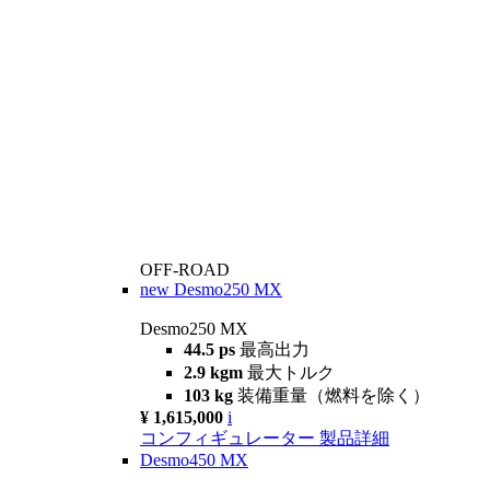
OFF-ROAD
new
Desmo250 MX
Desmo250 MX
44.5 ps
最高出力
2.9 kgm
最大トルク
103 kg
装備重量（燃料を除く）
¥ 1,615,000
i
コンフィギュレーター
製品詳細
Desmo450 MX