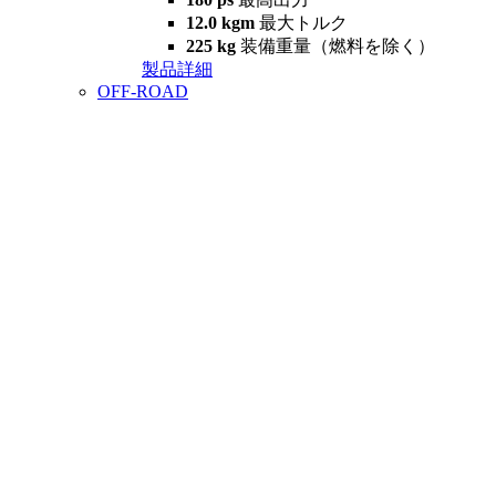
12.0 kgm
最大トルク
225 kg
装備重量（燃料を除く）
製品詳細
OFF-ROAD