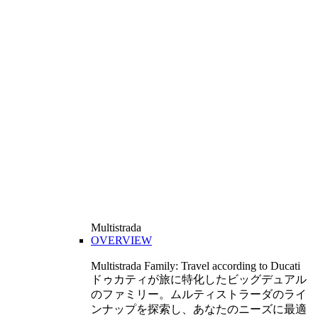
Multistrada
OVERVIEW
Multistrada Family: Travel according to Ducati
ドゥカティが旅に特化したビッグデュアル
のファミリー。ムルティストラーダのライ
ンナップを探索し、あなたのニーズに最適