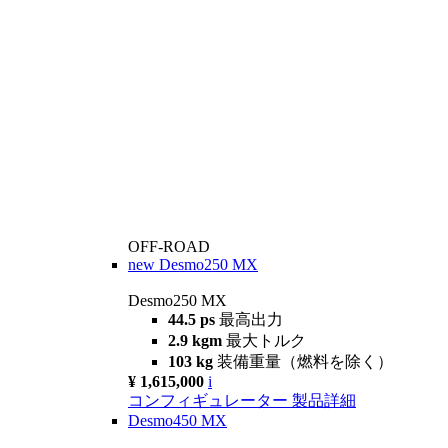
OFF-ROAD
new
Desmo250 MX
Desmo250 MX
44.5 ps
最高出力
2.9 kgm
最大トルク
103 kg
装備重量（燃料を除く）
¥ 1,615,000
i
コンフィギュレーター
製品詳細
Desmo450 MX