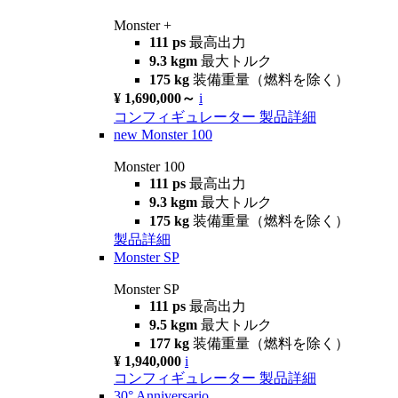
Monster +
111 ps
最高出力
9.3 kgm
最大トルク
175 kg
装備重量（燃料を除く）
¥ 1,690,000～
i
コンフィギュレーター
製品詳細
new
Monster 100
Monster 100
111 ps
最高出力
9.3 kgm
最大トルク
175 kg
装備重量（燃料を除く）
製品詳細
Monster SP
Monster SP
111 ps
最高出力
9.5 kgm
最大トルク
177 kg
装備重量（燃料を除く）
¥ 1,940,000
i
コンフィギュレーター
製品詳細
30° Anniversario