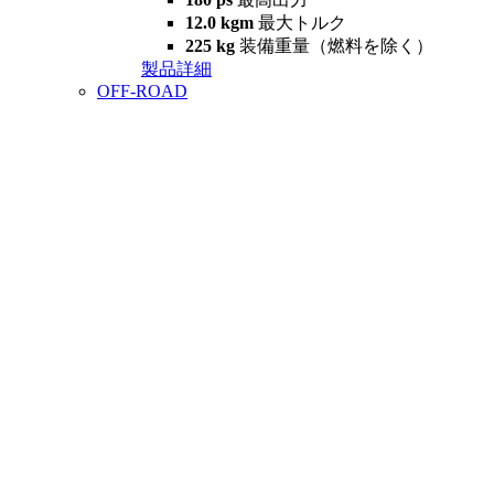
12.0 kgm
最大トルク
225 kg
装備重量（燃料を除く）
製品詳細
OFF-ROAD