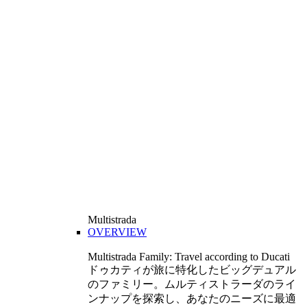
Multistrada
OVERVIEW
Multistrada Family: Travel according to Ducati
ドゥカティが旅に特化したビッグデュアル
のファミリー。ムルティストラーダのライ
ンナップを探索し、あなたのニーズに最適