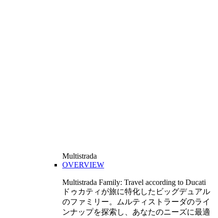
Multistrada
OVERVIEW
Multistrada Family: Travel according to Ducati
ドゥカティが旅に特化したビッグデュアル
のファミリー。ムルティストラーダのライ
ンナップを探索し、あなたのニーズに最適