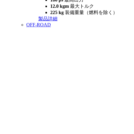
12.0 kgm
最大トルク
225 kg
装備重量（燃料を除く）
製品詳細
OFF-ROAD