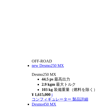
OFF-ROAD
new
Desmo250 MX
Desmo250 MX
44.5 ps
最高出力
2.9 kgm
最大トルク
103 kg
装備重量（燃料を除く）
¥ 1,615,000
i
コンフィギュレーター
製品詳細
Desmo450 MX