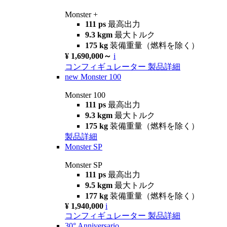
Monster +
111 ps
最高出力
9.3 kgm
最大トルク
175 kg
装備重量（燃料を除く）
¥ 1,690,000～
i
コンフィギュレーター
製品詳細
new
Monster 100
Monster 100
111 ps
最高出力
9.3 kgm
最大トルク
175 kg
装備重量（燃料を除く）
製品詳細
Monster SP
Monster SP
111 ps
最高出力
9.5 kgm
最大トルク
177 kg
装備重量（燃料を除く）
¥ 1,940,000
i
コンフィギュレーター
製品詳細
30° Anniversario