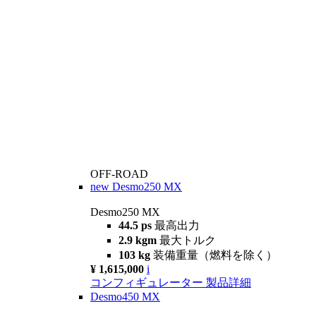
OFF-ROAD
new
Desmo250 MX
Desmo250 MX
44.5 ps
最高出力
2.9 kgm
最大トルク
103 kg
装備重量（燃料を除く）
¥ 1,615,000
i
コンフィギュレーター
製品詳細
Desmo450 MX