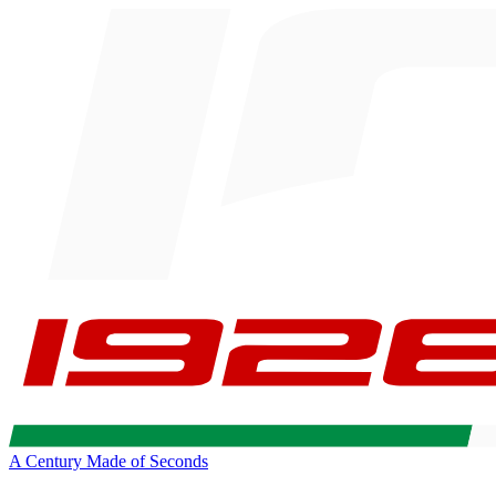
A Century Made of Seconds