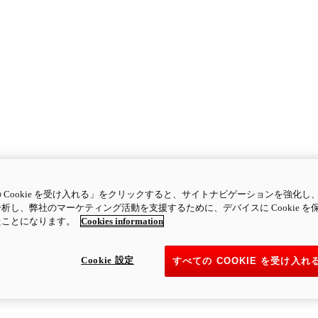
 Cookie を受け入れる」をクリックすると、サイトナビゲーションを強化し
析し、弊社のマーケティング活動を支援するために、デバイスに Cookie を
たことになります。
Cookies information
Cookie 設定
すべての COOKIE を受け入れ