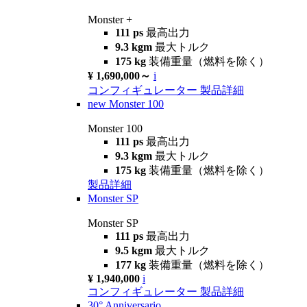
Monster +
111 ps
最高出力
9.3 kgm
最大トルク
175 kg
装備重量（燃料を除く）
¥ 1,690,000～
i
コンフィギュレーター
製品詳細
new
Monster 100
Monster 100
111 ps
最高出力
9.3 kgm
最大トルク
175 kg
装備重量（燃料を除く）
製品詳細
Monster SP
Monster SP
111 ps
最高出力
9.5 kgm
最大トルク
177 kg
装備重量（燃料を除く）
¥ 1,940,000
i
コンフィギュレーター
製品詳細
30° Anniversario