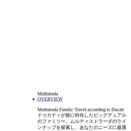
Multistrada
OVERVIEW
Multistrada Family: Travel according to Ducati
ドゥカティが旅に特化したビッグデュアル
のファミリー。ムルティストラーダのライ
ンナップを探索し、あなたのニーズに最適