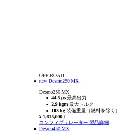
OFF-ROAD
new
Desmo250 MX
Desmo250 MX
44.5 ps
最高出力
2.9 kgm
最大トルク
103 kg
装備重量（燃料を除く）
¥ 1,615,000
i
コンフィギュレーター
製品詳細
Desmo450 MX