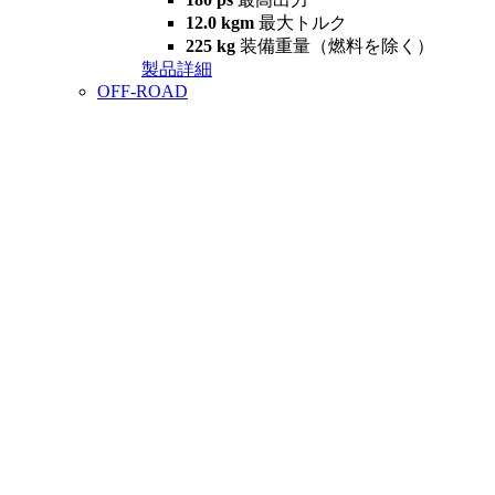
12.0 kgm
最大トルク
225 kg
装備重量（燃料を除く）
製品詳細
OFF-ROAD