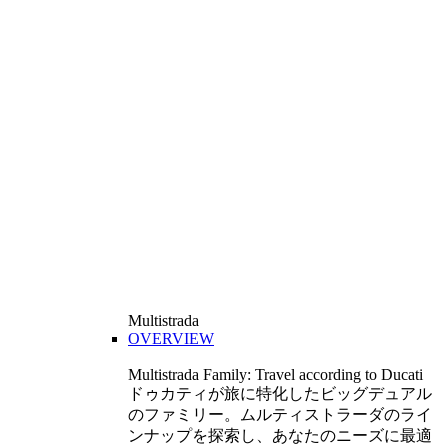
Multistrada
OVERVIEW
Multistrada Family: Travel according to Ducati
ドゥカティが旅に特化したビッグデュアル
のファミリー。ムルティストラーダのライ
ンナップを探索し、あなたのニーズに最適