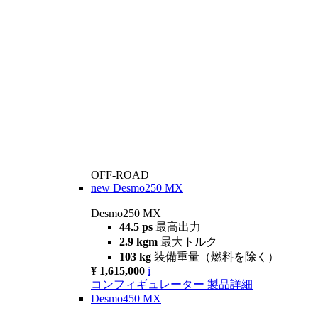
OFF-ROAD
new
Desmo250 MX
Desmo250 MX
44.5 ps
最高出力
2.9 kgm
最大トルク
103 kg
装備重量（燃料を除く）
¥ 1,615,000
i
コンフィギュレーター
製品詳細
Desmo450 MX