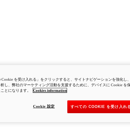
 Cookie を受け入れる」をクリックすると、サイトナビゲーションを強化し
析し、弊社のマーケティング活動を支援するために、デバイスに Cookie を
たことになります。
Cookies information
Cookie 設定
すべての COOKIE を受け入れ