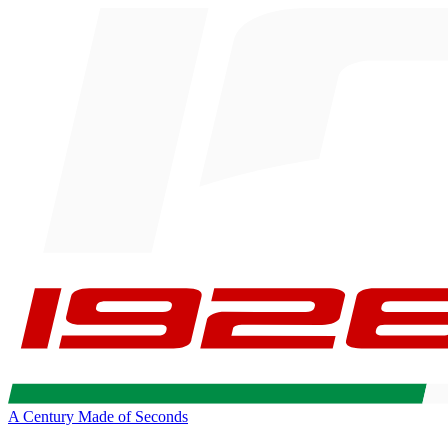
A Century Made of Seconds