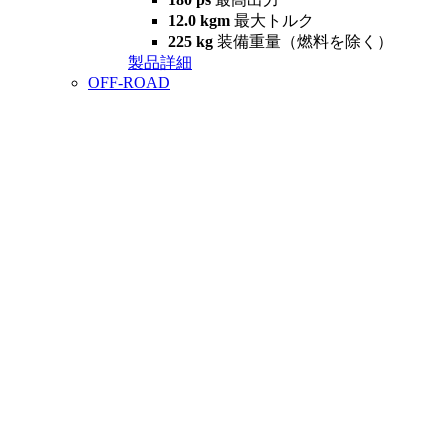
12.0 kgm
最大トルク
225 kg
装備重量（燃料を除く）
製品詳細
OFF-ROAD