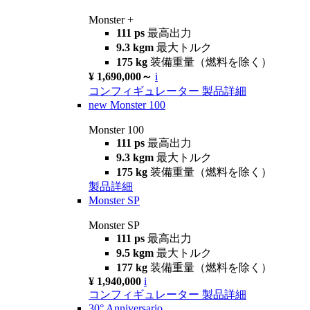
Monster +
111 ps
最高出力
9.3 kgm
最大トルク
175 kg
装備重量（燃料を除く）
¥ 1,690,000～
i
コンフィギュレーター
製品詳細
new
Monster 100
Monster 100
111 ps
最高出力
9.3 kgm
最大トルク
175 kg
装備重量（燃料を除く）
製品詳細
Monster SP
Monster SP
111 ps
最高出力
9.5 kgm
最大トルク
177 kg
装備重量（燃料を除く）
¥ 1,940,000
i
コンフィギュレーター
製品詳細
30° Anniversario