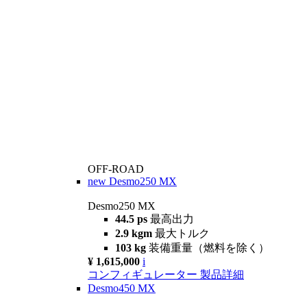
OFF-ROAD
new
Desmo250 MX
Desmo250 MX
44.5 ps
最高出力
2.9 kgm
最大トルク
103 kg
装備重量（燃料を除く）
¥ 1,615,000
i
コンフィギュレーター
製品詳細
Desmo450 MX