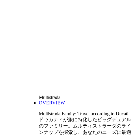
Multistrada
OVERVIEW
Multistrada Family: Travel according to Ducati
ドゥカティが旅に特化したビッグデュアル
のファミリー。ムルティストラーダのライ
ンナップを探索し、あなたのニーズに最適