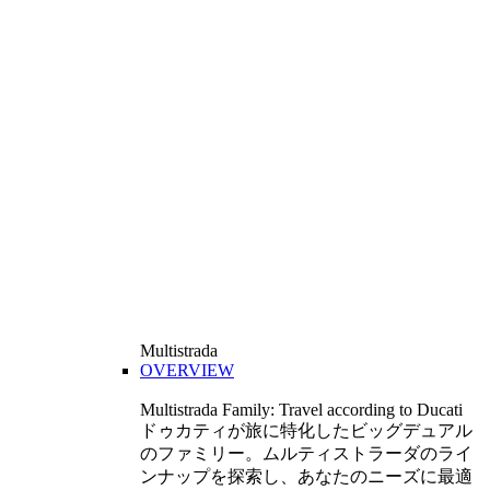
Multistrada
OVERVIEW
Multistrada Family: Travel according to Ducati
ドゥカティが旅に特化したビッグデュアル
のファミリー。ムルティストラーダのライ
ンナップを探索し、あなたのニーズに最適