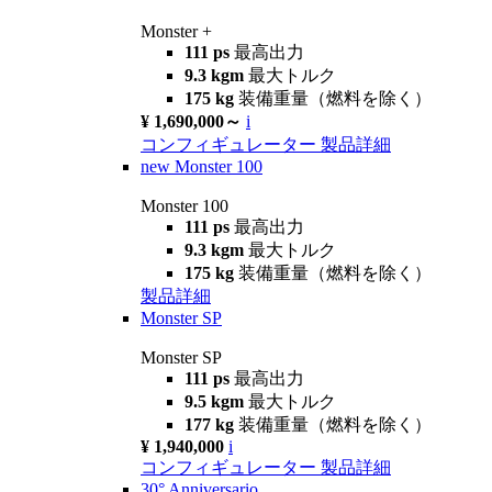
Monster +
111 ps
最高出力
9.3 kgm
最大トルク
175 kg
装備重量（燃料を除く）
¥ 1,690,000～
i
コンフィギュレーター
製品詳細
new
Monster 100
Monster 100
111 ps
最高出力
9.3 kgm
最大トルク
175 kg
装備重量（燃料を除く）
製品詳細
Monster SP
Monster SP
111 ps
最高出力
9.5 kgm
最大トルク
177 kg
装備重量（燃料を除く）
¥ 1,940,000
i
コンフィギュレーター
製品詳細
30° Anniversario