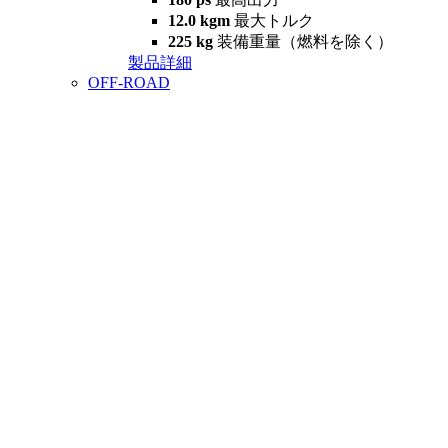
12.0 kgm
最大トルク
225 kg
装備重量（燃料を除く）
製品詳細
OFF-ROAD