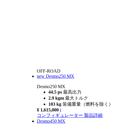
OFF-ROAD
new
Desmo250 MX
Desmo250 MX
44.5 ps
最高出力
2.9 kgm
最大トルク
103 kg
装備重量（燃料を除く）
¥ 1,615,000
i
コンフィギュレーター
製品詳細
Desmo450 MX