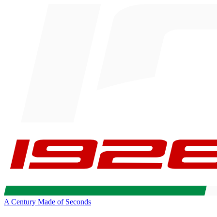
A Century Made of Seconds