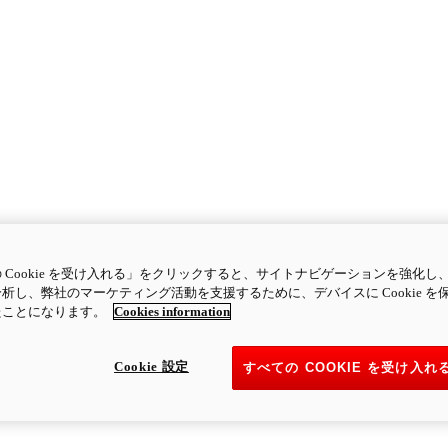
 Cookie を受け入れる」をクリックすると、サイトナビゲーションを強化し
析し、弊社のマーケティング活動を支援するために、デバイスに Cookie を
たことになります。
Cookies information
Cookie 設定
すべての COOKIE を受け入れ