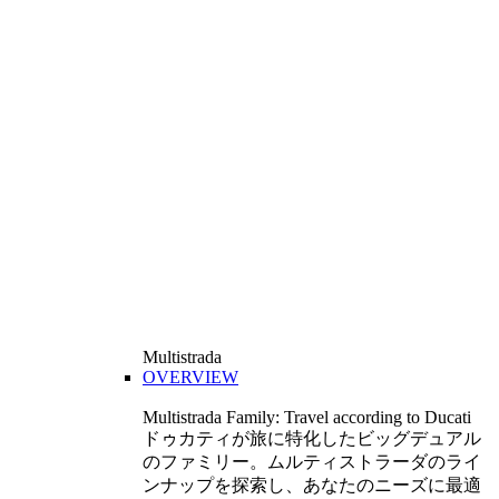
Multistrada
OVERVIEW
Multistrada Family: Travel according to Ducati
ドゥカティが旅に特化したビッグデュアル
のファミリー。ムルティストラーダのライ
ンナップを探索し、あなたのニーズに最適