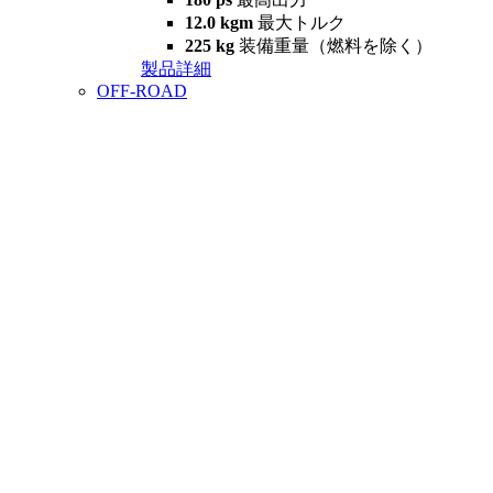
12.0 kgm
最大トルク
225 kg
装備重量（燃料を除く）
製品詳細
OFF-ROAD