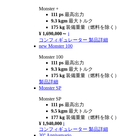
Monster +
111 ps
最高出力
9.3 kgm
最大トルク
175 kg
装備重量（燃料を除く）
¥ 1,690,000～
i
コンフィギュレーター
製品詳細
new
Monster 100
Monster 100
111 ps
最高出力
9.3 kgm
最大トルク
175 kg
装備重量（燃料を除く）
製品詳細
Monster SP
Monster SP
111 ps
最高出力
9.5 kgm
最大トルク
177 kg
装備重量（燃料を除く）
¥ 1,940,000
i
コンフィギュレーター
製品詳細
30° Anniversario