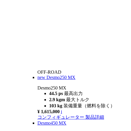
OFF-ROAD
new
Desmo250 MX
Desmo250 MX
44.5 ps
最高出力
2.9 kgm
最大トルク
103 kg
装備重量（燃料を除く）
¥ 1,615,000
i
コンフィギュレーター
製品詳細
Desmo450 MX