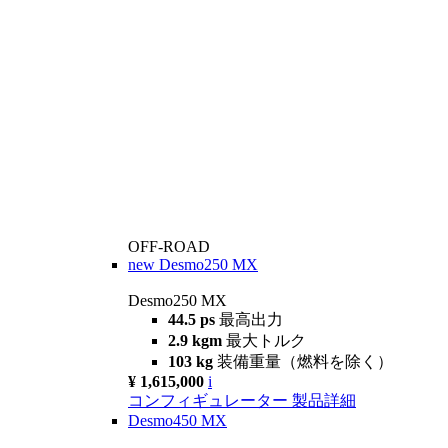
OFF-ROAD
new
Desmo250 MX
Desmo250 MX
44.5 ps
最高出力
2.9 kgm
最大トルク
103 kg
装備重量（燃料を除く）
¥ 1,615,000
i
コンフィギュレーター
製品詳細
Desmo450 MX