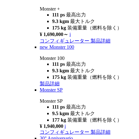
Monster +
111 ps
最高出力
9.3 kgm
最大トルク
175 kg
装備重量（燃料を除く）
¥ 1,690,000～
i
コンフィギュレーター
製品詳細
new
Monster 100
Monster 100
111 ps
最高出力
9.3 kgm
最大トルク
175 kg
装備重量（燃料を除く）
製品詳細
Monster SP
Monster SP
111 ps
最高出力
9.5 kgm
最大トルク
177 kg
装備重量（燃料を除く）
¥ 1,940,000
i
コンフィギュレーター
製品詳細
30° Anniversario