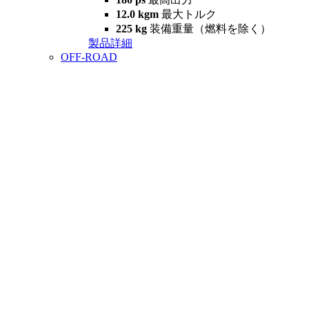
12.0 kgm
最大トルク
225 kg
装備重量（燃料を除く）
製品詳細
OFF-ROAD