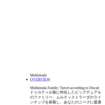
Multistrada
OVERVIEW
Multistrada Family: Travel according to Ducati
ドゥカティが旅に特化したビッグデュアル
のファミリー。ムルティストラーダのライ
ンナップを探索し、あなたのニーズに最適