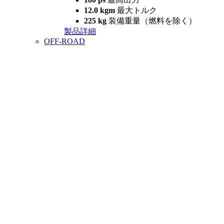
12.0 kgm
最大トルク
225 kg
装備重量（燃料を除く）
製品詳細
OFF-ROAD