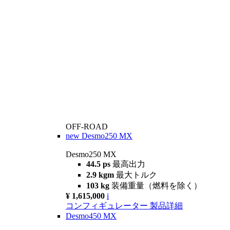
OFF-ROAD
new
Desmo250 MX
Desmo250 MX
44.5 ps
最高出力
2.9 kgm
最大トルク
103 kg
装備重量（燃料を除く）
¥ 1,615,000
i
コンフィギュレーター
製品詳細
Desmo450 MX