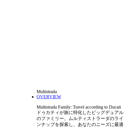
Multistrada
OVERVIEW
Multistrada Family: Travel according to Ducati
ドゥカティが旅に特化したビッグデュアル
のファミリー。ムルティストラーダのライ
ンナップを探索し、あなたのニーズに最適