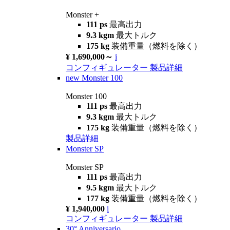
Monster +
111 ps
最高出力
9.3 kgm
最大トルク
175 kg
装備重量（燃料を除く）
¥ 1,690,000～
i
コンフィギュレーター
製品詳細
new
Monster 100
Monster 100
111 ps
最高出力
9.3 kgm
最大トルク
175 kg
装備重量（燃料を除く）
製品詳細
Monster SP
Monster SP
111 ps
最高出力
9.5 kgm
最大トルク
177 kg
装備重量（燃料を除く）
¥ 1,940,000
i
コンフィギュレーター
製品詳細
30° Anniversario