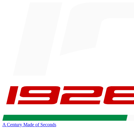
A Century Made of Seconds