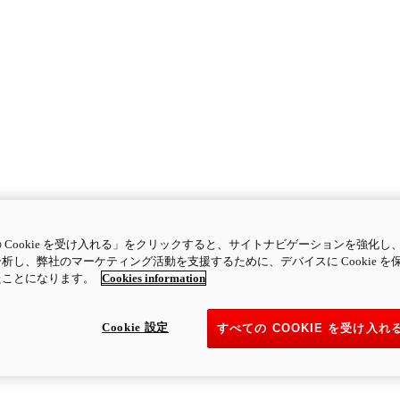
 Cookie を受け入れる」をクリックすると、サイトナビゲーションを強化し
析し、弊社のマーケティング活動を支援するために、デバイスに Cookie を
たことになります。
Cookies information
Cookie 設定
すべての COOKIE を受け入れ