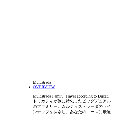
Multistrada
OVERVIEW
Multistrada Family: Travel according to Ducati
ドゥカティが旅に特化したビッグデュアル
のファミリー。ムルティストラーダのライ
ンナップを探索し、あなたのニーズに最適