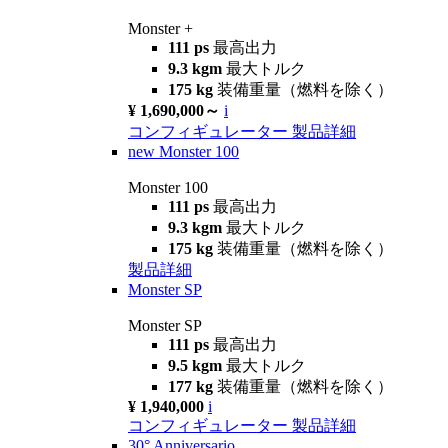
Monster +
111 ps
最高出力
9.3 kgm
最大トルク
175 kg
装備重量（燃料を除く）
¥ 1,690,000～
i
コンフィギュレーター
製品詳細
new
Monster 100
Monster 100
111 ps
最高出力
9.3 kgm
最大トルク
175 kg
装備重量（燃料を除く）
製品詳細
Monster SP
Monster SP
111 ps
最高出力
9.5 kgm
最大トルク
177 kg
装備重量（燃料を除く）
¥ 1,940,000
i
コンフィギュレーター
製品詳細
30° Anniversario