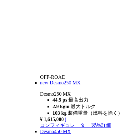
OFF-ROAD
new
Desmo250 MX
Desmo250 MX
44.5 ps
最高出力
2.9 kgm
最大トルク
103 kg
装備重量（燃料を除く）
¥ 1,615,000
i
コンフィギュレーター
製品詳細
Desmo450 MX