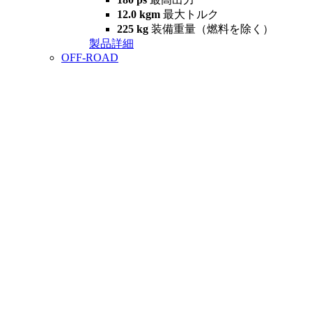
12.0 kgm
最大トルク
225 kg
装備重量（燃料を除く）
製品詳細
OFF-ROAD