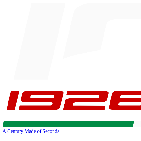
A Century Made of Seconds