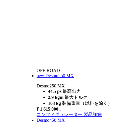
OFF-ROAD
new
Desmo250 MX
Desmo250 MX
44.5 ps
最高出力
2.9 kgm
最大トルク
103 kg
装備重量（燃料を除く）
¥ 1,615,000
i
コンフィギュレーター
製品詳細
Desmo450 MX