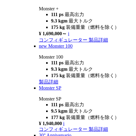
Monster +
111 ps
最高出力
9.3 kgm
最大トルク
175 kg
装備重量（燃料を除く）
¥ 1,690,000～
i
コンフィギュレーター
製品詳細
new
Monster 100
Monster 100
111 ps
最高出力
9.3 kgm
最大トルク
175 kg
装備重量（燃料を除く）
製品詳細
Monster SP
Monster SP
111 ps
最高出力
9.5 kgm
最大トルク
177 kg
装備重量（燃料を除く）
¥ 1,940,000
i
コンフィギュレーター
製品詳細
30° Anniversario