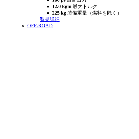
12.0 kgm
最大トルク
225 kg
装備重量（燃料を除く）
製品詳細
OFF-ROAD