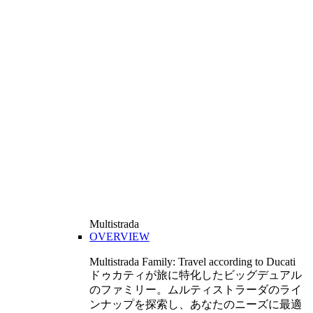
Multistrada
OVERVIEW
Multistrada Family: Travel according to Ducati
ドゥカティが旅に特化したビッグデュアル
のファミリー。ムルティストラーダのライ
ンナップを探索し、あなたのニーズに最適