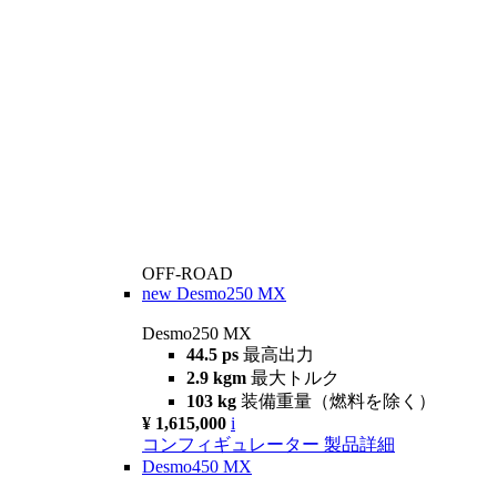
OFF-ROAD
new
Desmo250 MX
Desmo250 MX
44.5 ps
最高出力
2.9 kgm
最大トルク
103 kg
装備重量（燃料を除く）
¥ 1,615,000
i
コンフィギュレーター
製品詳細
Desmo450 MX