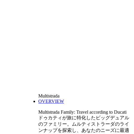
Multistrada
OVERVIEW
Multistrada Family: Travel according to Ducati
ドゥカティが旅に特化したビッグデュアル
のファミリー。ムルティストラーダのライ
ンナップを探索し、あなたのニーズに最適