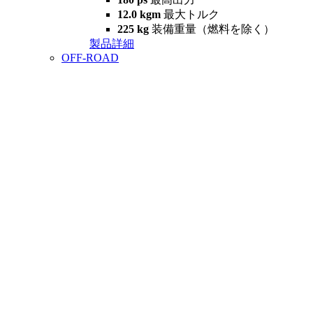
12.0 kgm
最大トルク
225 kg
装備重量（燃料を除く）
製品詳細
OFF-ROAD