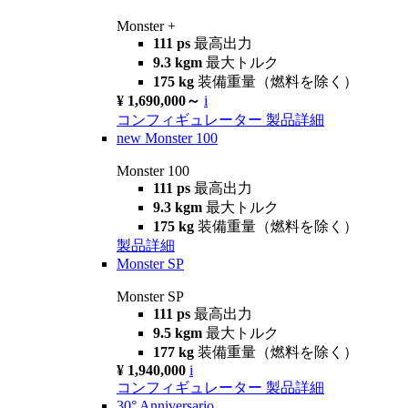
Monster +
111 ps
最高出力
9.3 kgm
最大トルク
175 kg
装備重量（燃料を除く）
¥ 1,690,000～
i
コンフィギュレーター
製品詳細
new
Monster 100
Monster 100
111 ps
最高出力
9.3 kgm
最大トルク
175 kg
装備重量（燃料を除く）
製品詳細
Monster SP
Monster SP
111 ps
最高出力
9.5 kgm
最大トルク
177 kg
装備重量（燃料を除く）
¥ 1,940,000
i
コンフィギュレーター
製品詳細
30° Anniversario