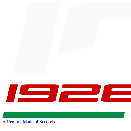
A Century Made of Seconds