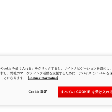
 Cookie を受け入れる」をクリックすると、サイトナビゲーションを強化し
析し、弊社のマーケティング活動を支援するために、デバイスに Cookie を
たことになります。
Cookies information
Cookie 設定
すべての COOKIE を受け入れ