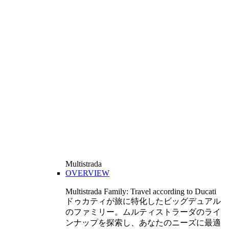
Multistrada
OVERVIEW
Multistrada Family: Travel according to Ducati
ドゥカティが旅に特化したビッグデュアル
のファミリー。ムルティストラーダのライ
ンナップを探索し、あなたのニーズに最適