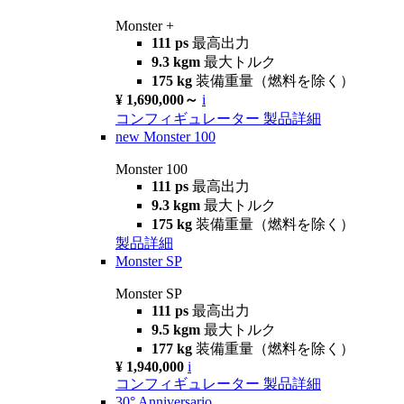
Monster +
111 ps
最高出力
9.3 kgm
最大トルク
175 kg
装備重量（燃料を除く）
¥ 1,690,000～
i
コンフィギュレーター
製品詳細
new
Monster 100
Monster 100
111 ps
最高出力
9.3 kgm
最大トルク
175 kg
装備重量（燃料を除く）
製品詳細
Monster SP
Monster SP
111 ps
最高出力
9.5 kgm
最大トルク
177 kg
装備重量（燃料を除く）
¥ 1,940,000
i
コンフィギュレーター
製品詳細
30° Anniversario