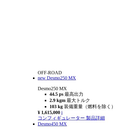
OFF-ROAD
new
Desmo250 MX
Desmo250 MX
44.5 ps
最高出力
2.9 kgm
最大トルク
103 kg
装備重量（燃料を除く）
¥ 1,615,000
i
コンフィギュレーター
製品詳細
Desmo450 MX