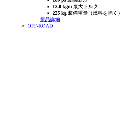
12.0 kgm
最大トルク
225 kg
装備重量（燃料を除く）
製品詳細
OFF-ROAD