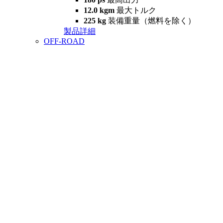
12.0 kgm
最大トルク
225 kg
装備重量（燃料を除く）
製品詳細
OFF-ROAD