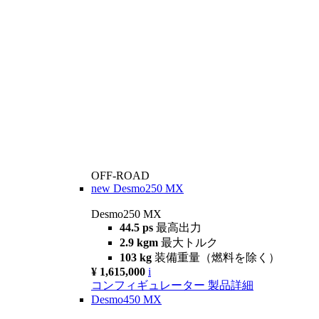
OFF-ROAD
new
Desmo250 MX
Desmo250 MX
44.5 ps
最高出力
2.9 kgm
最大トルク
103 kg
装備重量（燃料を除く）
¥ 1,615,000
i
コンフィギュレーター
製品詳細
Desmo450 MX