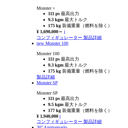
Monster +
111 ps
最高出力
9.3 kgm
最大トルク
175 kg
装備重量（燃料を除く）
¥ 1,690,000～
i
コンフィギュレーター
製品詳細
new
Monster 100
Monster 100
111 ps
最高出力
9.3 kgm
最大トルク
175 kg
装備重量（燃料を除く）
製品詳細
Monster SP
Monster SP
111 ps
最高出力
9.5 kgm
最大トルク
177 kg
装備重量（燃料を除く）
¥ 1,940,000
i
コンフィギュレーター
製品詳細
30° Anniversario