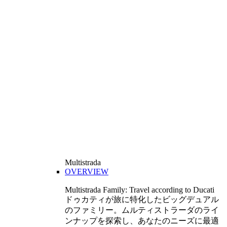
Multistrada
OVERVIEW
Multistrada Family: Travel according to Ducati
ドゥカティが旅に特化したビッグデュアル
のファミリー。ムルティストラーダのライ
ンナップを探索し、あなたのニーズに最適