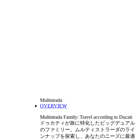
Multistrada
OVERVIEW
Multistrada Family: Travel according to Ducati
ドゥカティが旅に特化したビッグデュアル
のファミリー。ムルティストラーダのライ
ンナップを探索し、あなたのニーズに最適