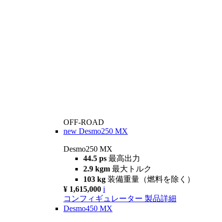
OFF-ROAD
new
Desmo250 MX
Desmo250 MX
44.5 ps
最高出力
2.9 kgm
最大トルク
103 kg
装備重量（燃料を除く）
¥ 1,615,000
i
コンフィギュレーター
製品詳細
Desmo450 MX