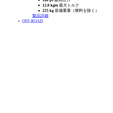
12.0 kgm
最大トルク
225 kg
装備重量（燃料を除く）
製品詳細
OFF-ROAD