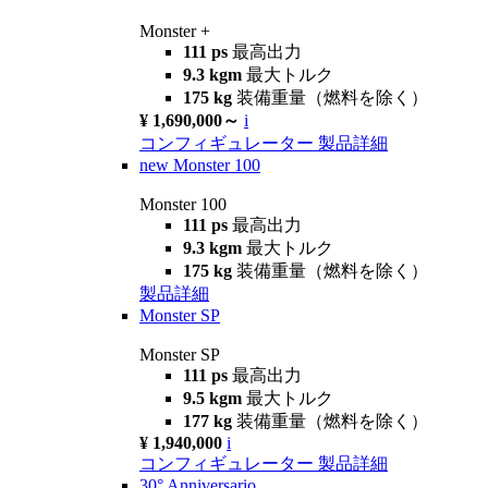
Monster +
111 ps
最高出力
9.3 kgm
最大トルク
175 kg
装備重量（燃料を除く）
¥ 1,690,000～
i
コンフィギュレーター
製品詳細
new
Monster 100
Monster 100
111 ps
最高出力
9.3 kgm
最大トルク
175 kg
装備重量（燃料を除く）
製品詳細
Monster SP
Monster SP
111 ps
最高出力
9.5 kgm
最大トルク
177 kg
装備重量（燃料を除く）
¥ 1,940,000
i
コンフィギュレーター
製品詳細
30° Anniversario