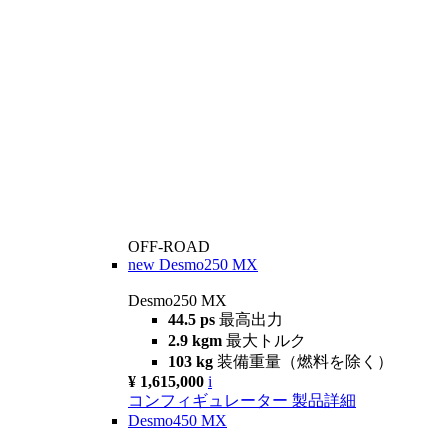
OFF-ROAD
new
Desmo250 MX
Desmo250 MX
44.5 ps
最高出力
2.9 kgm
最大トルク
103 kg
装備重量（燃料を除く）
¥ 1,615,000
i
コンフィギュレーター
製品詳細
Desmo450 MX