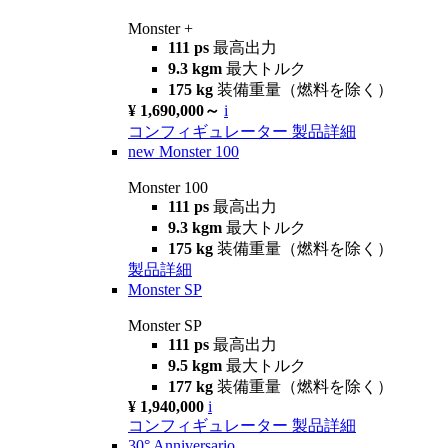
Monster +
111 ps
最高出力
9.3 kgm
最大トルク
175 kg
装備重量（燃料を除く）
¥ 1,690,000～
i
コンフィギュレーター
製品詳細
new
Monster 100
Monster 100
111 ps
最高出力
9.3 kgm
最大トルク
175 kg
装備重量（燃料を除く）
製品詳細
Monster SP
Monster SP
111 ps
最高出力
9.5 kgm
最大トルク
177 kg
装備重量（燃料を除く）
¥ 1,940,000
i
コンフィギュレーター
製品詳細
30° Anniversario