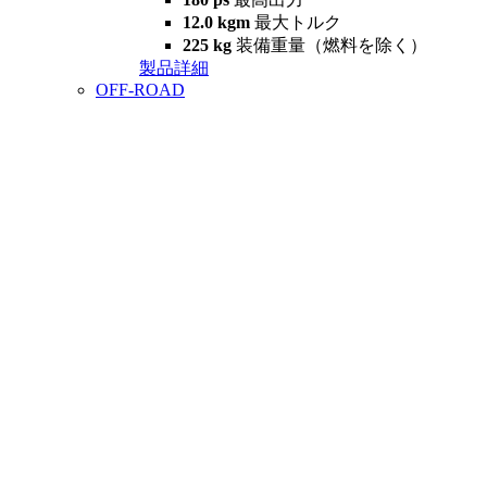
12.0 kgm
最大トルク
225 kg
装備重量（燃料を除く）
製品詳細
OFF-ROAD