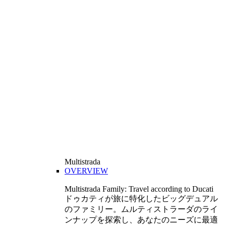
Multistrada
OVERVIEW
Multistrada Family: Travel according to Ducati
ドゥカティが旅に特化したビッグデュアル
のファミリー。ムルティストラーダのライ
ンナップを探索し、あなたのニーズに最適