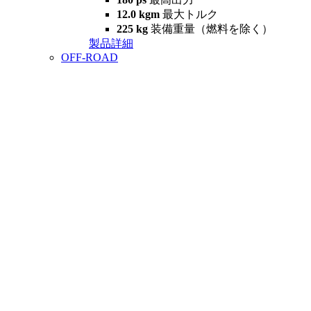
12.0 kgm
最大トルク
225 kg
装備重量（燃料を除く）
製品詳細
OFF-ROAD