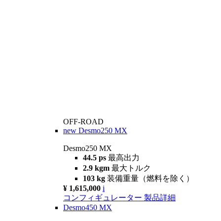
OFF-ROAD
new
Desmo250 MX
Desmo250 MX
44.5 ps
最高出力
2.9 kgm
最大トルク
103 kg
装備重量（燃料を除く）
¥ 1,615,000
i
コンフィギュレーター
製品詳細
Desmo450 MX