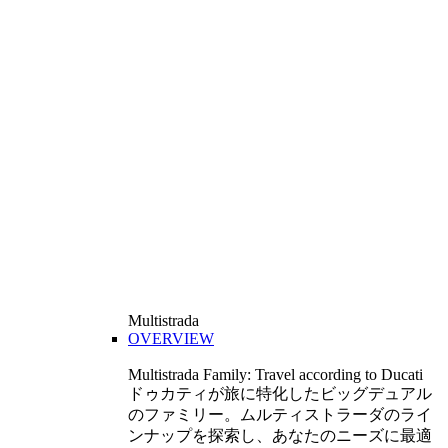
Multistrada
OVERVIEW
Multistrada Family: Travel according to Ducati
ドゥカティが旅に特化したビッグデュアル
のファミリー。ムルティストラーダのライ
ンナップを探索し、あなたのニーズに最適