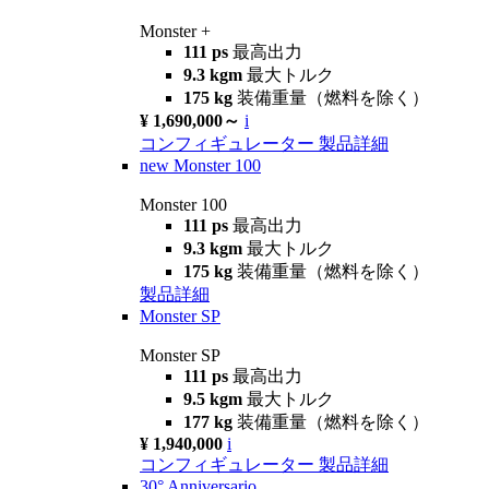
Monster +
111 ps
最高出力
9.3 kgm
最大トルク
175 kg
装備重量（燃料を除く）
¥ 1,690,000～
i
コンフィギュレーター
製品詳細
new
Monster 100
Monster 100
111 ps
最高出力
9.3 kgm
最大トルク
175 kg
装備重量（燃料を除く）
製品詳細
Monster SP
Monster SP
111 ps
最高出力
9.5 kgm
最大トルク
177 kg
装備重量（燃料を除く）
¥ 1,940,000
i
コンフィギュレーター
製品詳細
30° Anniversario