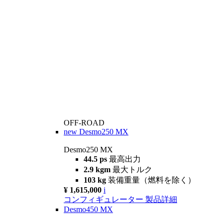
OFF-ROAD
new
Desmo250 MX
Desmo250 MX
44.5 ps
最高出力
2.9 kgm
最大トルク
103 kg
装備重量（燃料を除く）
¥ 1,615,000
i
コンフィギュレーター
製品詳細
Desmo450 MX