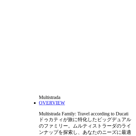
Multistrada
OVERVIEW
Multistrada Family: Travel according to Ducati
ドゥカティが旅に特化したビッグデュアル
のファミリー。ムルティストラーダのライ
ンナップを探索し、あなたのニーズに最適