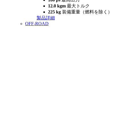
12.0 kgm
最大トルク
225 kg
装備重量（燃料を除く）
製品詳細
OFF-ROAD