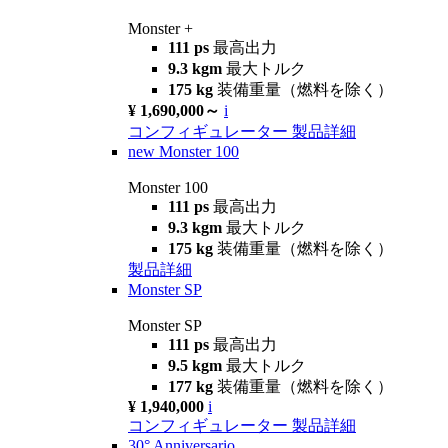
Monster +
111 ps
最高出力
9.3 kgm
最大トルク
175 kg
装備重量（燃料を除く）
¥ 1,690,000～
i
コンフィギュレーター
製品詳細
new
Monster 100
Monster 100
111 ps
最高出力
9.3 kgm
最大トルク
175 kg
装備重量（燃料を除く）
製品詳細
Monster SP
Monster SP
111 ps
最高出力
9.5 kgm
最大トルク
177 kg
装備重量（燃料を除く）
¥ 1,940,000
i
コンフィギュレーター
製品詳細
30° Anniversario