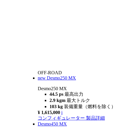
OFF-ROAD
new
Desmo250 MX
Desmo250 MX
44.5 ps
最高出力
2.9 kgm
最大トルク
103 kg
装備重量（燃料を除く）
¥ 1,615,000
i
コンフィギュレーター
製品詳細
Desmo450 MX