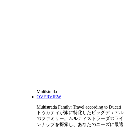
Multistrada
OVERVIEW
Multistrada Family: Travel according to Ducati
ドゥカティが旅に特化したビッグデュアル
のファミリー。ムルティストラーダのライ
ンナップを探索し、あなたのニーズに最適