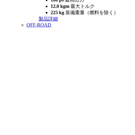
12.0 kgm
最大トルク
225 kg
装備重量（燃料を除く）
製品詳細
OFF-ROAD