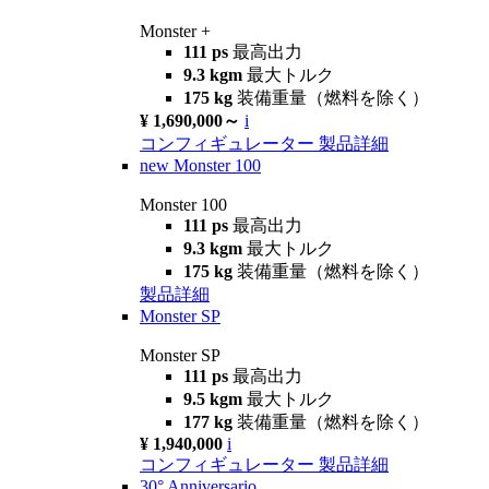
Monster +
111 ps
最高出力
9.3 kgm
最大トルク
175 kg
装備重量（燃料を除く）
¥ 1,690,000～
i
コンフィギュレーター
製品詳細
new
Monster 100
Monster 100
111 ps
最高出力
9.3 kgm
最大トルク
175 kg
装備重量（燃料を除く）
製品詳細
Monster SP
Monster SP
111 ps
最高出力
9.5 kgm
最大トルク
177 kg
装備重量（燃料を除く）
¥ 1,940,000
i
コンフィギュレーター
製品詳細
30° Anniversario