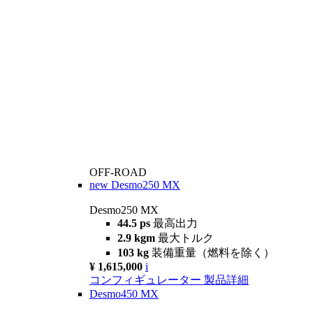
OFF-ROAD
new
Desmo250 MX
Desmo250 MX
44.5 ps
最高出力
2.9 kgm
最大トルク
103 kg
装備重量（燃料を除く）
¥ 1,615,000
i
コンフィギュレーター
製品詳細
Desmo450 MX