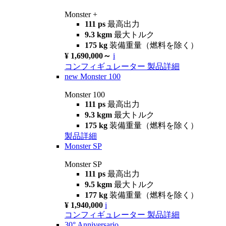
Monster +
111 ps
最高出力
9.3 kgm
最大トルク
175 kg
装備重量（燃料を除く）
¥ 1,690,000～
i
コンフィギュレーター
製品詳細
new
Monster 100
Monster 100
111 ps
最高出力
9.3 kgm
最大トルク
175 kg
装備重量（燃料を除く）
製品詳細
Monster SP
Monster SP
111 ps
最高出力
9.5 kgm
最大トルク
177 kg
装備重量（燃料を除く）
¥ 1,940,000
i
コンフィギュレーター
製品詳細
30° Anniversario