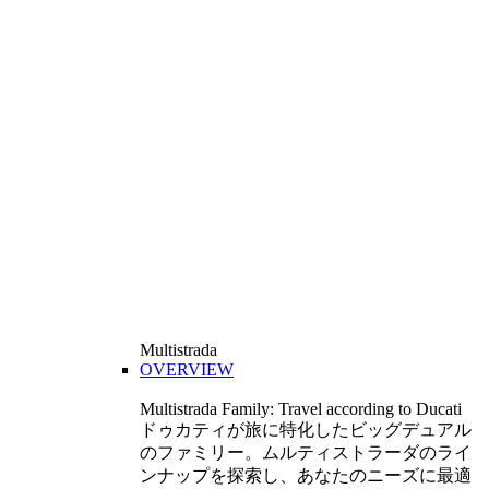
Multistrada
OVERVIEW
Multistrada Family: Travel according to Ducati
ドゥカティが旅に特化したビッグデュアル
のファミリー。ムルティストラーダのライ
ンナップを探索し、あなたのニーズに最適