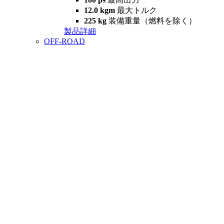
12.0 kgm
最大トルク
225 kg
装備重量（燃料を除く）
製品詳細
OFF-ROAD