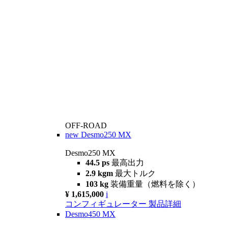
OFF-ROAD
new
Desmo250 MX
Desmo250 MX
44.5 ps
最高出力
2.9 kgm
最大トルク
103 kg
装備重量（燃料を除く）
¥ 1,615,000
i
コンフィギュレーター
製品詳細
Desmo450 MX