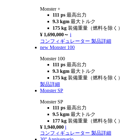
Monster +
111 ps
最高出力
9.3 kgm
最大トルク
175 kg
装備重量（燃料を除く）
¥ 1,690,000～
i
コンフィギュレーター
製品詳細
new
Monster 100
Monster 100
111 ps
最高出力
9.3 kgm
最大トルク
175 kg
装備重量（燃料を除く）
製品詳細
Monster SP
Monster SP
111 ps
最高出力
9.5 kgm
最大トルク
177 kg
装備重量（燃料を除く）
¥ 1,940,000
i
コンフィギュレーター
製品詳細
30° Anniversario