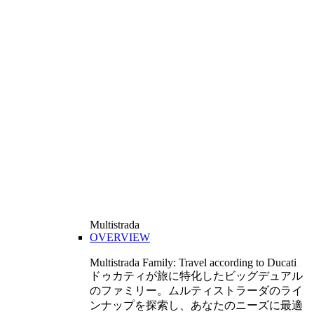
Multistrada
OVERVIEW
Multistrada Family: Travel according to Ducati
ドゥカティが旅に特化したビッグデュアル
のファミリー。ムルティストラーダのライ
ンナップを探索し、あなたのニーズに最適