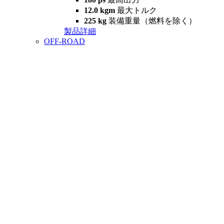
12.0 kgm
最大トルク
225 kg
装備重量（燃料を除く）
製品詳細
OFF-ROAD