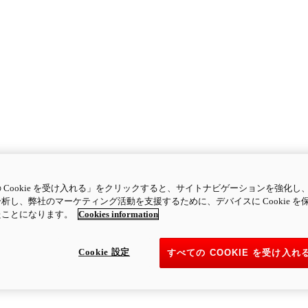
 Cookie を受け入れる」をクリックすると、サイトナビゲーションを強化し
析し、弊社のマーケティング活動を支援するために、デバイスに Cookie を
たことになります。
Cookies information
Cookie 設定
すべての COOKIE を受け入れ