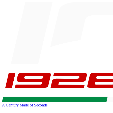
A Century Made of Seconds