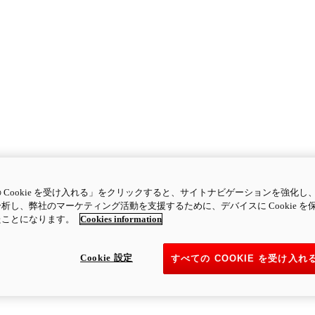
 Cookie を受け入れる」をクリックすると、サイトナビゲーションを強化し
析し、弊社のマーケティング活動を支援するために、デバイスに Cookie を
たことになります。
Cookies information
Cookie 設定
すべての COOKIE を受け入れ