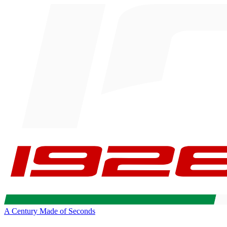
A Century Made of Seconds