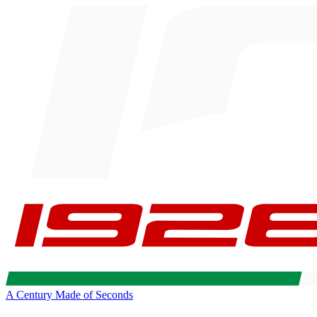
A Century Made of Seconds