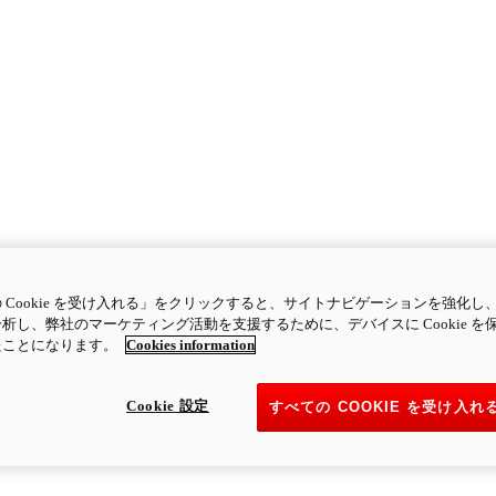
 Cookie を受け入れる」をクリックすると、サイトナビゲーションを強化し
析し、弊社のマーケティング活動を支援するために、デバイスに Cookie を
たことになります。
Cookies information
Cookie 設定
すべての COOKIE を受け入れ