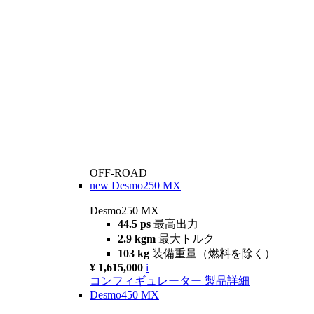
OFF-ROAD
new
Desmo250 MX
Desmo250 MX
44.5 ps
最高出力
2.9 kgm
最大トルク
103 kg
装備重量（燃料を除く）
¥ 1,615,000
i
コンフィギュレーター
製品詳細
Desmo450 MX