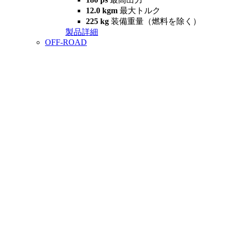
12.0 kgm
最大トルク
225 kg
装備重量（燃料を除く）
製品詳細
OFF-ROAD