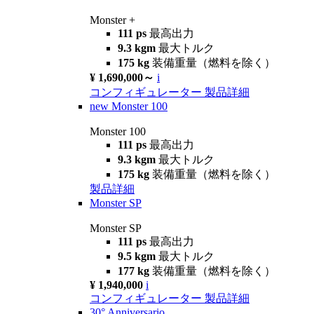
Monster +
111 ps
最高出力
9.3 kgm
最大トルク
175 kg
装備重量（燃料を除く）
¥ 1,690,000～
i
コンフィギュレーター
製品詳細
new
Monster 100
Monster 100
111 ps
最高出力
9.3 kgm
最大トルク
175 kg
装備重量（燃料を除く）
製品詳細
Monster SP
Monster SP
111 ps
最高出力
9.5 kgm
最大トルク
177 kg
装備重量（燃料を除く）
¥ 1,940,000
i
コンフィギュレーター
製品詳細
30° Anniversario