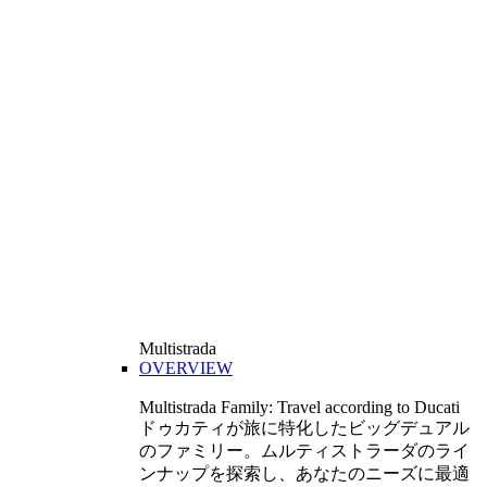
Multistrada
OVERVIEW
Multistrada Family: Travel according to Ducati
ドゥカティが旅に特化したビッグデュアル
のファミリー。ムルティストラーダのライ
ンナップを探索し、あなたのニーズに最適