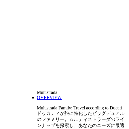
Multistrada
OVERVIEW
Multistrada Family: Travel according to Ducati
ドゥカティが旅に特化したビッグデュアル
のファミリー。ムルティストラーダのライ
ンナップを探索し、あなたのニーズに最適