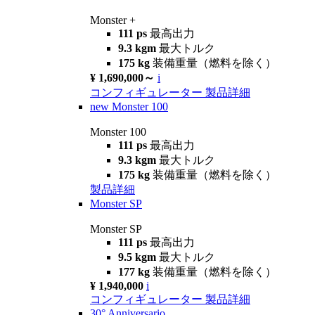
Monster +
111 ps
最高出力
9.3 kgm
最大トルク
175 kg
装備重量（燃料を除く）
¥ 1,690,000～
i
コンフィギュレーター
製品詳細
new
Monster 100
Monster 100
111 ps
最高出力
9.3 kgm
最大トルク
175 kg
装備重量（燃料を除く）
製品詳細
Monster SP
Monster SP
111 ps
最高出力
9.5 kgm
最大トルク
177 kg
装備重量（燃料を除く）
¥ 1,940,000
i
コンフィギュレーター
製品詳細
30° Anniversario