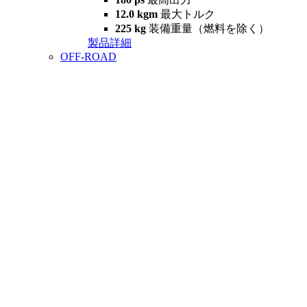
12.0 kgm
最大トルク
225 kg
装備重量（燃料を除く）
製品詳細
OFF-ROAD