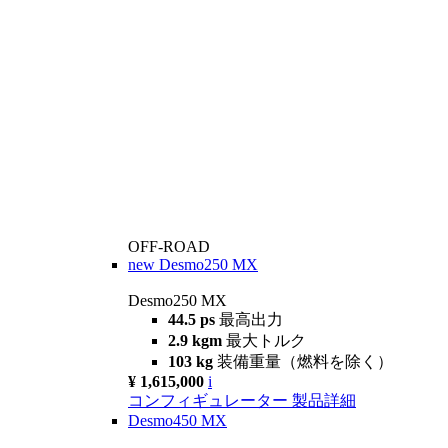
OFF-ROAD
new
Desmo250 MX
Desmo250 MX
44.5 ps
最高出力
2.9 kgm
最大トルク
103 kg
装備重量（燃料を除く）
¥ 1,615,000
i
コンフィギュレーター
製品詳細
Desmo450 MX