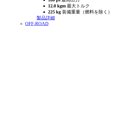
12.0 kgm
最大トルク
225 kg
装備重量（燃料を除く）
製品詳細
OFF-ROAD