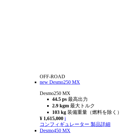
OFF-ROAD
new
Desmo250 MX
Desmo250 MX
44.5 ps
最高出力
2.9 kgm
最大トルク
103 kg
装備重量（燃料を除く）
¥ 1,615,000
i
コンフィギュレーター
製品詳細
Desmo450 MX