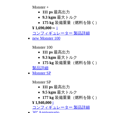
Monster +
111 ps
最高出力
9.3 kgm
最大トルク
175 kg
装備重量（燃料を除く）
¥ 1,690,000～
i
コンフィギュレーター
製品詳細
new
Monster 100
Monster 100
111 ps
最高出力
9.3 kgm
最大トルク
175 kg
装備重量（燃料を除く）
製品詳細
Monster SP
Monster SP
111 ps
最高出力
9.5 kgm
最大トルク
177 kg
装備重量（燃料を除く）
¥ 1,940,000
i
コンフィギュレーター
製品詳細
30° Anniversario