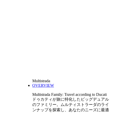
Multistrada
OVERVIEW
Multistrada Family: Travel according to Ducati
ドゥカティが旅に特化したビッグデュアル
のファミリー。ムルティストラーダのライ
ンナップを探索し、あなたのニーズに最適