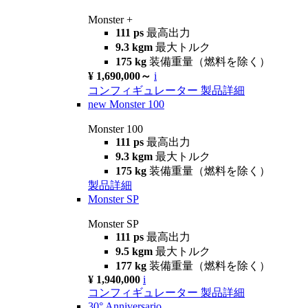
Monster +
111 ps
最高出力
9.3 kgm
最大トルク
175 kg
装備重量（燃料を除く）
¥ 1,690,000～
i
コンフィギュレーター
製品詳細
new
Monster 100
Monster 100
111 ps
最高出力
9.3 kgm
最大トルク
175 kg
装備重量（燃料を除く）
製品詳細
Monster SP
Monster SP
111 ps
最高出力
9.5 kgm
最大トルク
177 kg
装備重量（燃料を除く）
¥ 1,940,000
i
コンフィギュレーター
製品詳細
30° Anniversario